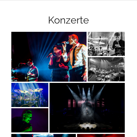
Konzerte